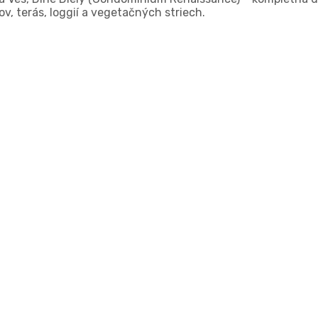
, terás, loggií a vegetačných striech.